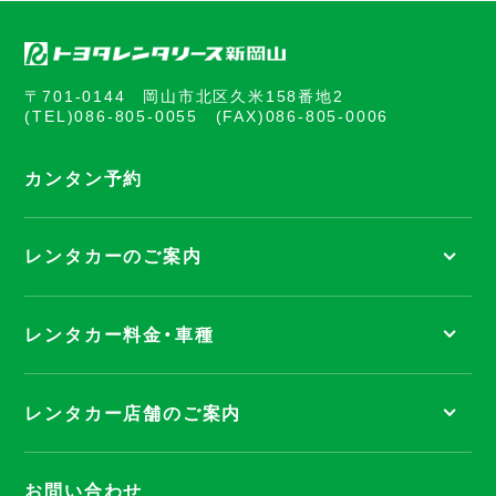
〒701-0144 岡山市北区久米158番地2
(TEL)
086-805-0055
(FAX)086-805-0006
カンタン予約
レンタカーのご案内
レンタカー料金・車種
レンタカー店舗のご案内
お問い合わせ