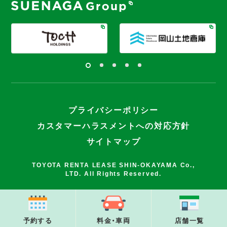
プライバシーポリシー
カスタマーハラスメントへの対応方針
サイトマップ
TOYOTA RENTA LEASE SHIN-OKAYAMA Co.,
LTD. All Rights Reserved.
予約する
料金・車両
店舗一覧