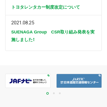
トヨタレンタカー制度改定について
2021.08.25
SUENAGA Group CSR取り組み発表を実
施しました！