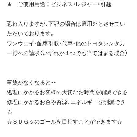
★ ご使用用途 ： ビジネス・レジャー・引越
恐れ入りますが、下記の場合は適用外とさせてい
ただいております。
ワンウェイ・配車引取・代車・他のトヨタレンタカ
ー様への請求（いずれか１つでも当てはまる場合）
事故がなくなると・・
処理にかかるお客様の大切なお時間を削減できる
修理にかかるお金や資源、エネルギーを削減でき
る
☆ＳＤＧｓのゴールを目指すことができます☆