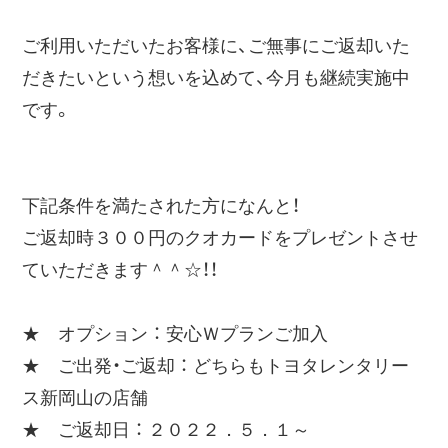
ご利用いただいたお客様に、ご無事にご返却いた
だきたいという想いを込めて、今月も継続実施中
です。
下記条件を満たされた方になんと！
ご返却時３００円のクオカードをプレゼントさせ
ていただきます＾＾☆！！
★ オプション ： 安心Ｗプランご加入
★ ご出発・ご返却 ： どちらもトヨタレンタリー
ス新岡山の店舗
★ ご返却日 ： ２０２２．５．１～