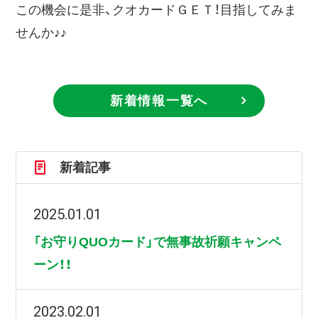
この機会に是非、クオカードＧＥＴ！目指してみま
せんか♪♪
新着情報一覧へ
新着記事
2025.01.01
「お守りQUOカード」で無事故祈願キャンペ
ーン！！
2023.02.01