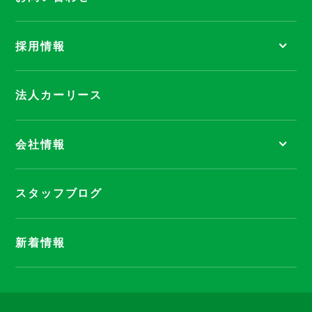
採用情報
法人カーリース
会社情報
スタッフブログ
新着情報