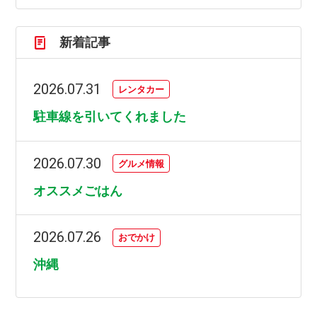
新着記事
2026.07.31
レンタカー
駐車線を引いてくれました
2026.07.30
グルメ情報
オススメごはん
2026.07.26
おでかけ
沖縄