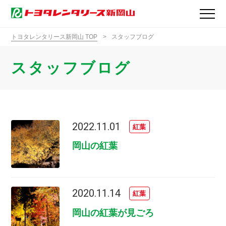
トヨタレンタリース新岡山 TOP
スタッフブログ
スタッフブログ
2022.11.01
紅葉
岡山の紅葉
2020.11.14
紅葉
岡山の紅葉が見ごろ