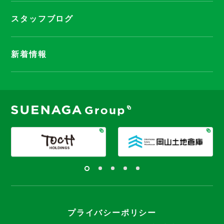
スタッフブログ
新着情報
プライバシーポリシー