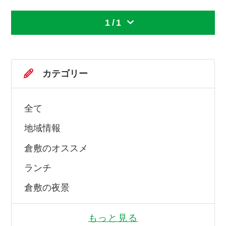
1
/
1
カテゴリー
全て
地域情報
倉敷のオススメ
ランチ
倉敷の夜景
もっと見る