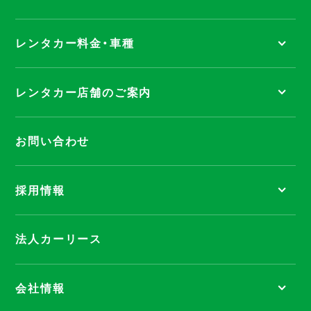
レンタカー料金・車種
レンタカー店舗のご案内
お問い合わせ
採用情報
法人カーリース
会社情報