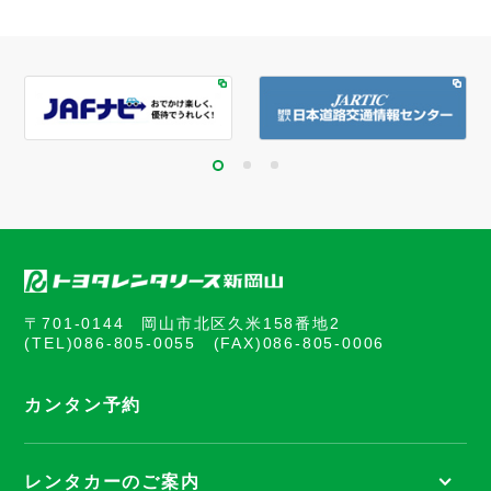
〒701-0144 岡山市北区久米158番地2
(TEL)
086-805-0055
(FAX)086-805-0006
カンタン予約
レンタカーのご案内