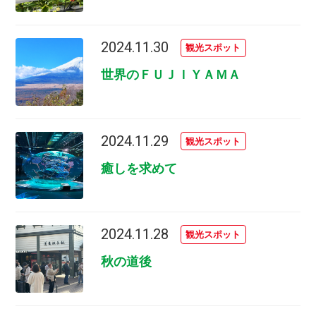
2024.11.30
観光スポット
世界のＦＵＪＩＹＡＭＡ
2024.11.29
観光スポット
癒しを求めて
2024.11.28
観光スポット
秋の道後