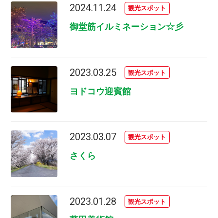
2024.11.24
観光スポット
御堂筋イルミネーション☆彡
2023.03.25
観光スポット
ヨドコウ迎賓館
2023.03.07
観光スポット
さくら
2023.01.28
観光スポット