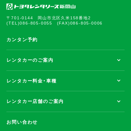
〒701-0144 岡山市北区久米158番地2
(TEL)
086-805-0055
(FAX)086-805-0006
カンタン予約
レンタカーのご案内
レンタカー料金・車種
レンタカー店舗のご案内
お問い合わせ