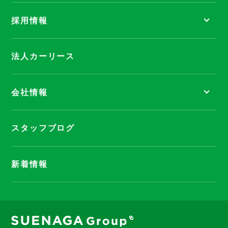
採用情報
法人カーリース
会社情報
スタッフブログ
新着情報