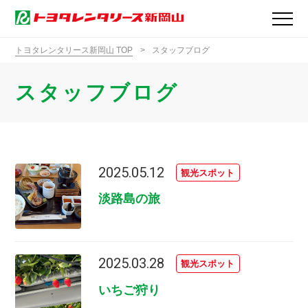
トヨタレンタリース新岡山 TOP
スタッフブログ
スタッフブログ
2025.05.12
観光スポット
淡路島の旅
2025.03.28
観光スポット
いちご狩り