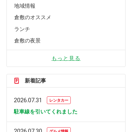
地域情報
倉敷のオススメ
ランチ
倉敷の夜景
もっと見る
新着記事
2026.07.31
レンタカー
駐車線を引いてくれました
2026.07.30
グルメ情報