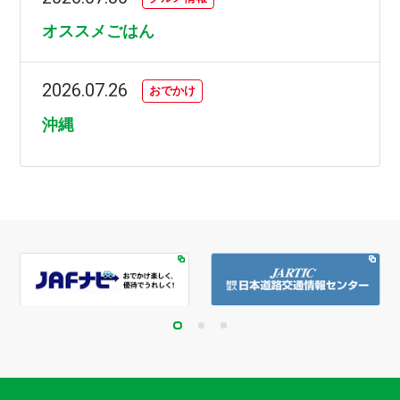
オススメごはん
2026.07.26
おでかけ
沖縄