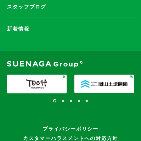
スタッフブログ
新着情報
プライバシーポリシー
カスタマーハラスメントへの対応方針