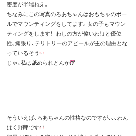
密度が半端ねえ。
ちなみにこの写真のろあちゃんはおもちゃのボー
ルでマウンティングをしてます。女の子もマウン
ティングをします！「わしの方が偉いわ！」と優位
性、縄張り、テリトリーのアピールが主の理由とな
っているそう
じゃ、私は舐められとんか
そういえば、ろあちゃんの性格なのですが、、、わん
ぱく野郎です