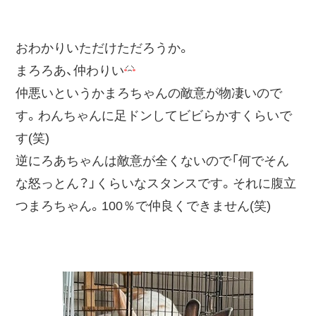
おわかりいただけただろうか。
まろろあ、仲わりい
仲悪いというかまろちゃんの敵意が物凄いので
す。わんちゃんに足ドンしてビビらかすくらいで
す(笑)
逆にろあちゃんは敵意が全くないので「何でそん
な怒っとん？」くらいなスタンスです。それに腹立
つまろちゃん。100％で仲良くできません(笑)