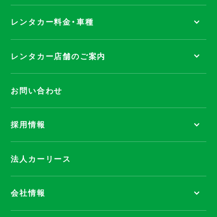
レンタカー料金・車種
レンタカー店舗のご案内
お問い合わせ
採用情報
法人カーリース
会社情報