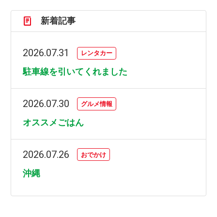
新着記事
2026.07.31
レンタカー
駐車線を引いてくれました
2026.07.30
グルメ情報
オススメごはん
2026.07.26
おでかけ
沖縄