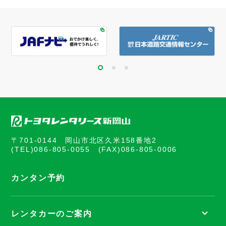
〒701-0144 岡山市北区久米158番地2
(TEL)
086-805-0055
(FAX)086-805-0006
カンタン予約
レンタカーのご案内