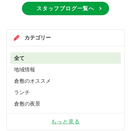
スタッフブログ一覧へ
カテゴリー
全て
地域情報
倉敷のオススメ
ランチ
倉敷の夜景
もっと見る